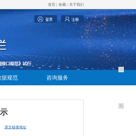
首页
|
收藏
|
关于我们
数据规范
咨询服务
公示
原文链接地址