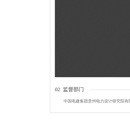
02
监督部门
中国电建集团贵州电力设计研究院有