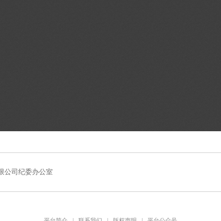
限公司纪委办公室
平台简介
|
联系我们
|
版权声明
|
平台公众号