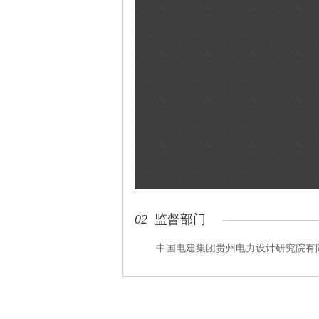
02
监督部门
中国电建集团贵州电力设计研究院有