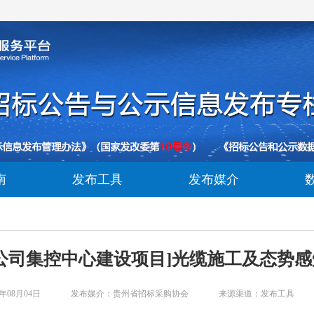
南
发布工具
发布媒介
公司集控中心建设项目]光缆施工及态势
年08月04日
发布媒介：贵州省招标采购协会
来源渠道：发布工具