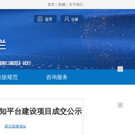
首页
|
收藏
|
关于我们
数据规范
咨询服务
感知平台建设项目成交公示
原文链接地址