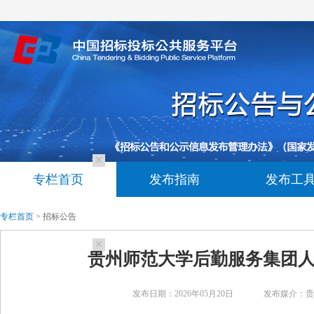
专栏首页
发布指南
发布工
专栏首页
> 招标公告
贵州师范大学后勤服务集团
发布日期：2026年05月20日
发布媒介：