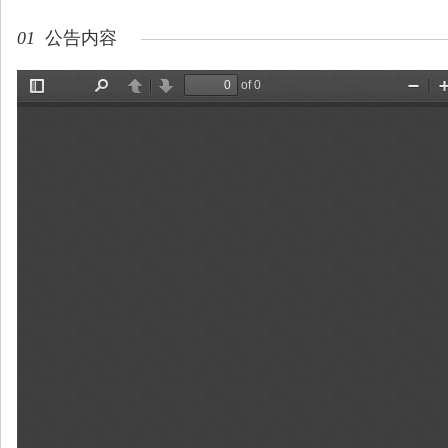
01
公告内容