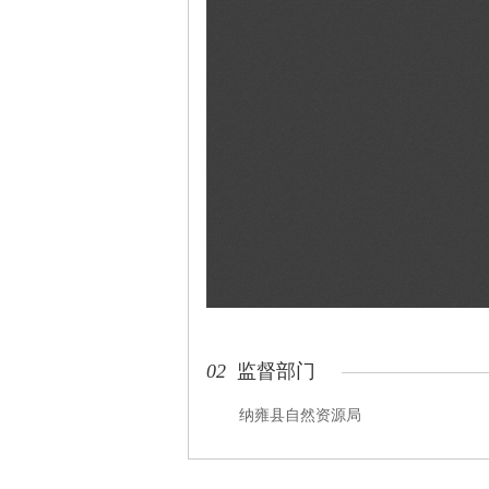
02
监督部门
纳雍县自然资源局