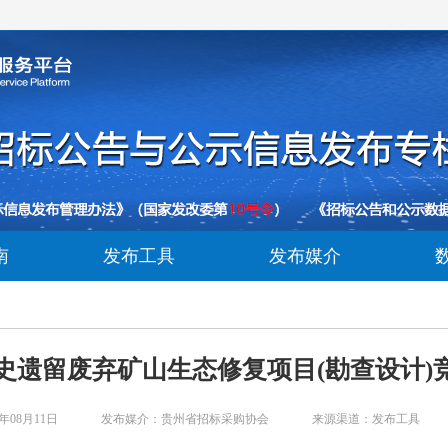
南
发布工具
发布媒介
历史遗留废弃矿山生态修复项目(勘查设计
年08月11日
发布媒介：贵州省招标采购协会
来源渠道：发布工具