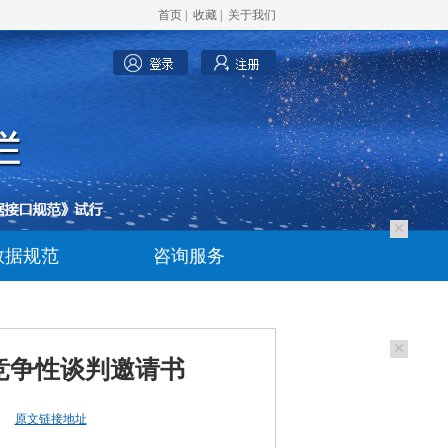
首页
|
收藏
|
关于我们
数据规范
咨询服务
)竞争性谈判邀请书
原文链接地址