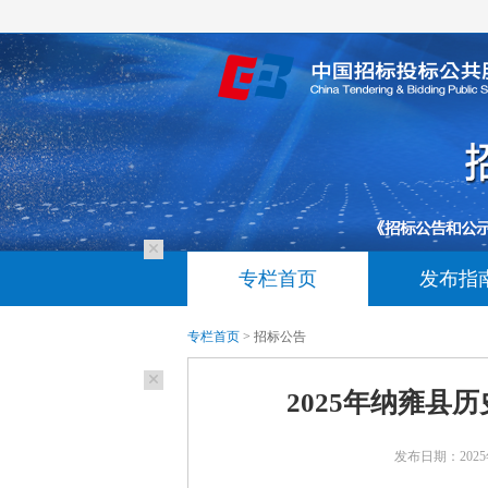
专栏首页
发布指
专栏首页
> 招标公告
2025年纳雍县
发布日期：2025